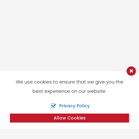
We use cookies to ensure that we give you the
best experience on our website.
Privacy Policy
Allow Cookies