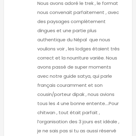
Nous avons adoré le trek , le format
nous convenait parfaitement , avec
des paysages complètement
dingues et une partie plus
authentique du Népal que nous
voulions voir , les lodges étaient très
correct et la nourriture variée. Nous
avons passé de super moments
avec notre guide satya, qui parle
français couramment et son
cousin/porteur dipak , nous avions
tous les 4 une bonne entente….Pour
chitwan , tout était parfait ,
l’organisation des 3 jours est idéale ,
je ne sais pas si tu as aussi réservé