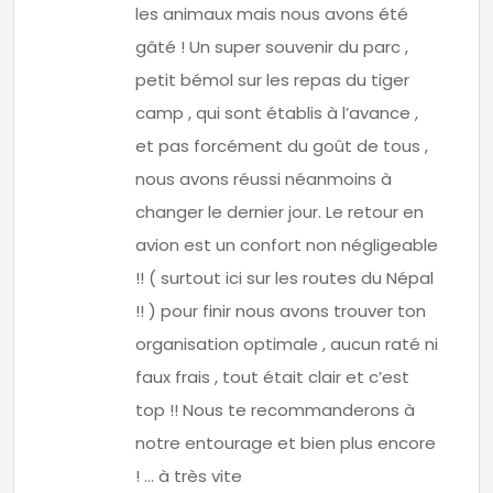
les animaux mais nous avons été
gâté ! Un super souvenir du parc ,
petit bémol sur les repas du tiger
camp , qui sont établis à l’avance ,
et pas forcément du goût de tous ,
nous avons réussi néanmoins à
changer le dernier jour. Le retour en
avion est un confort non négligeable
!! ( surtout ici sur les routes du Népal
!! ) pour finir nous avons trouver ton
organisation optimale , aucun raté ni
faux frais , tout était clair et c’est
top !! Nous te recommanderons à
notre entourage et bien plus encore
! … à très vite