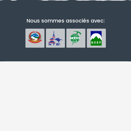
Nous sommes associés avec: