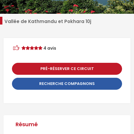
Vallée de Kathmandu et Pokhara 10j
4 avis
PRÉ-RÉSERVER CE CIRCUIT
RECHERCHE COMPAGNONS
Résumé