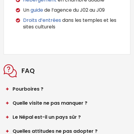
Un
guide
de l’agence du J02 au J09
Droits d’entrées
dans les temples et les
sites culturels
FAQ
Pourboires ?
Quelle visite ne pas manquer ?
Le Népal est-il un pays sûr ?
Quelles attitudes ne pas adopter ?