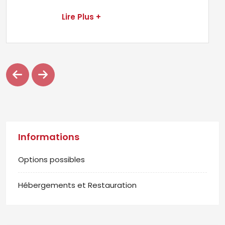
Lire Plus +
Informations
Options possibles
Hébergements et Restauration