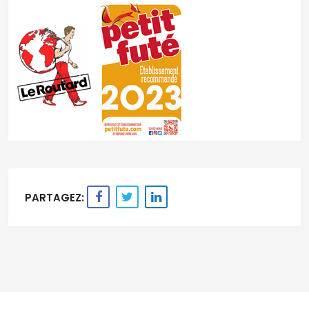
PARTAGEZ: