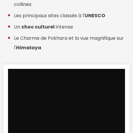
collines
Les principaux sites classés à l'
UNESCO
Un
choc culturel
intense
Le Charme de Pokhara et la vue magnifique sur
l'
Himalaya