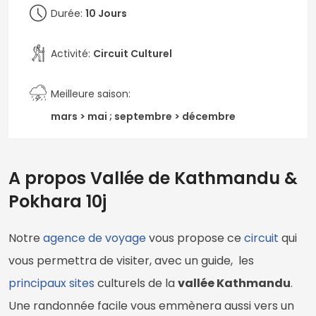
Durée:
10 Jours
Activité:
Circuit Culturel
Meilleure saison:
mars > mai ; septembre > décembre
A propos Vallée de Kathmandu &
Pokhara 10j
Notre
agence de voyage
vous propose ce
circuit
qui
vous permettra de visiter, avec un guide, les
principaux sites
culturels de la
vallée Kathmandu
.
Une randonnée facile vous emmènera aussi vers un