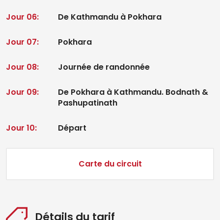
Jour 06:
De Kathmandu à Pokhara
Jour 07:
Pokhara
Jour 08:
Journée de randonnée
Jour 09:
De Pokhara à Kathmandu. Bodnath &
Pashupatinath
Jour 10:
Départ
Carte du circuit
Détails du tarif