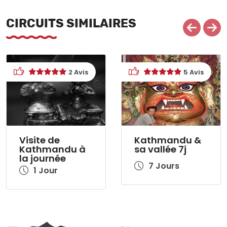
CIRCUITS SIMILAIRES
2 Avis
5 Avis
Visite de
Kathmandu &
Kathmandu à
sa vallée 7j
la journée
7 Jours
1 Jour