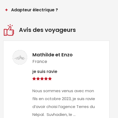
Adapteur électrique ?
Avis des voyageurs
Mathilde et Enzo
France
je suis ravie
Nous sommes venus avec mon
fils en octobre 2023, je suis ravie
d’avoir choisi l’agence Terres du
Népal. Suvhadien, le ...