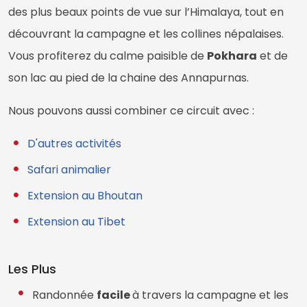
des plus beaux points de vue sur l’Himalaya, tout en
découvrant la campagne et les collines népalaises.
Vous profiterez du calme paisible de
Pokhara
et de
son lac au pied de la chaine des Annapurnas.
Nous pouvons aussi combiner ce circuit avec :
D'autres activités
Safari animalier
Extension au Bhoutan
Extension au Tibet
Les Plus
Randonnée
facile
à travers la campagne et les