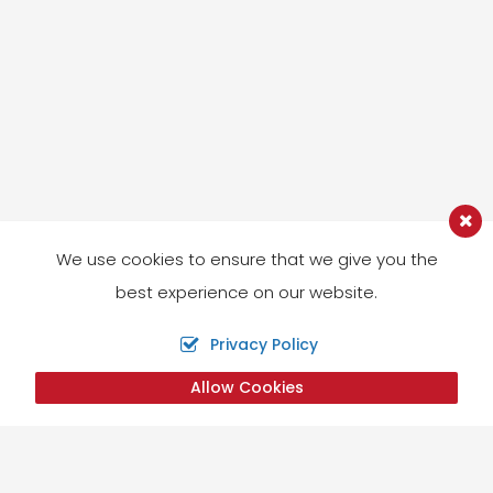
We use cookies to ensure that we give you the
best experience on our website.
Privacy Policy
Allow Cookies
Liens utiles