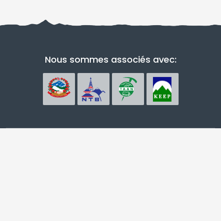
Nous sommes associés avec: