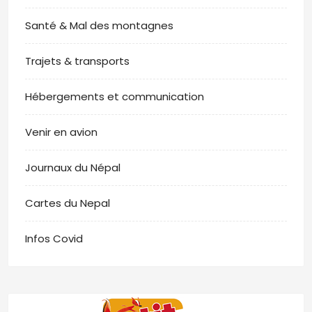
Santé & Mal des montagnes
Trajets & transports
Hébergements et communication
Venir en avion
Journaux du Népal
Cartes du Nepal
Infos Covid