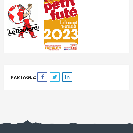
PARTAGEZ: