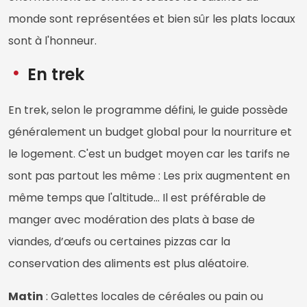
monde sont représentées et bien sûr les plats locaux
sont à l'honneur.
En trek
En trek, selon le programme défini, le guide possède
généralement un budget global pour la nourriture et
le logement. C'est un budget moyen car les tarifs ne
sont pas partout les même : Les prix augmentent en
même temps que l'altitude... Il est préférable de
manger avec modération des plats à base de
viandes, d’œufs ou certaines pizzas car la
conservation des aliments est plus aléatoire.
Matin
: Galettes locales de céréales ou pain ou