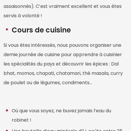
assaisonnés). C’est vraiment excellent et vous êtes
servis à volonté !
Cours de cuisine
Si vous êtes intéressés, nous pouvons organiser une
demie journée de cuisine pour apprendre à cuisinier
les spécialités du pays et découvrir les épices : Dal
bhat, momos, chapati, chatamari, thé masala, curry
de poulet ou de légumes, condiments...
Où que vous soyez, ne buvez jamais l’eau du
robinet !