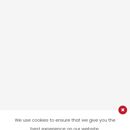
We use cookies to ensure that we give you the
best experience on our website.