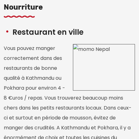
Nourriture
Restaurant en ville
Vous pouvez manger
correctement dans des
restaurants de bonne
qualité à Kathmandu ou
Pokhara pour environ 4 -
8 €uros / repas. Vous trouverez beaucoup moins
chers dans les petits restaurants locaux. Dans ceux-
ci et surtout en période de mousson, évitez de
manger des crudités. A Kathmandu et Pokhara, il y a
énormément de choix et toutes les cuisines du