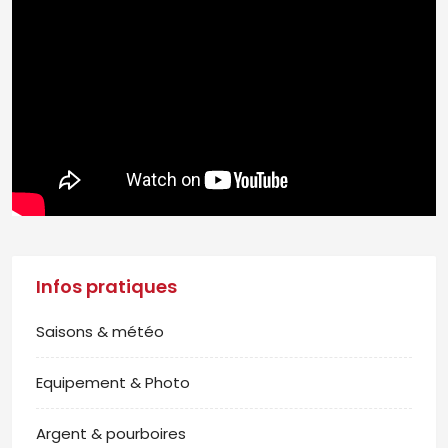
Infos pratiques
Saisons & météo
Equipement & Photo
Argent & pourboires