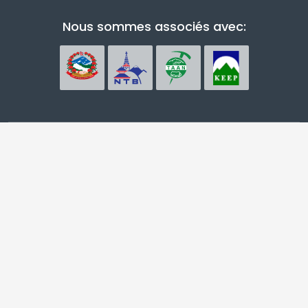
Nous sommes associés avec: