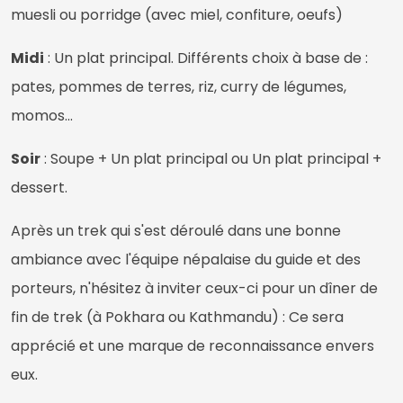
muesli ou porridge (avec miel, confiture, oeufs)
Midi
: Un plat principal. Différents choix à base de :
pates, pommes de terres, riz, curry de légumes,
momos...
Soir
: Soupe + Un plat principal ou Un plat principal +
dessert.
Après un trek qui s'est déroulé dans une bonne
ambiance avec l'équipe népalaise du guide et des
porteurs, n'hésitez à inviter ceux-ci pour un dîner de
fin de trek (à Pokhara ou Kathmandu) : Ce sera
apprécié et une marque de reconnaissance envers
eux.