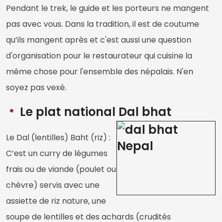
Pendant le trek, le guide et les porteurs ne mangent
pas avec vous. Dans la tradition, il est de coutume
qu’ils mangent après et c'est aussi une question
d'organisation pour le restaurateur qui cuisine la
même chose pour l'ensemble des népalais. N'en
soyez pas vexé.
Le plat national Dal bhat
Le Dal (lentilles) Baht (riz) :
C’est un curry de légumes
frais ou de viande (poulet ou
chèvre) servis avec une
assiette de riz nature, une
soupe de lentilles et des achards (crudités