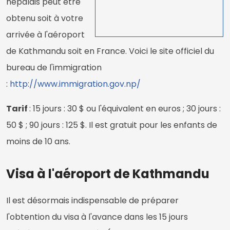
népalais peut être
obtenu soit à votre
arrivée à l'aéroport
de Kathmandu soit en France. Voici le site officiel du
bureau de l'immigration
:
http://www.immigration.gov.np/
Tarif
: 15 jours : 30 $ ou l'équivalent en euros ; 30 jours :
50 $ ; 90 jours : 125 $. Il est gratuit pour les enfants de
moins de 10 ans.
Visa à l'aéroport de Kathmandu
Il est désormais indispensable de préparer
l'obtention du visa à l'avance dans les 15 jours