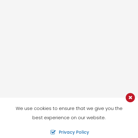
We use cookies to ensure that we give you the
best experience on our website.
Privacy Policy