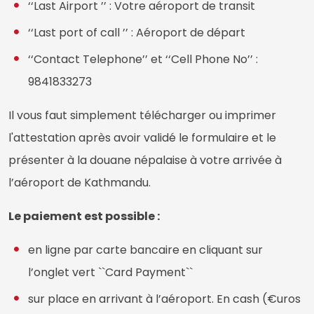
‘‘Last Airport ’’ : Votre aéroport de transit
‘‘Last port of call ’’ : Aéroport de départ
‘‘Contact Telephone’’ et ‘‘Cell Phone No’’ :
9841833273
Il vous faut simplement télécharger ou imprimer
l'attestation après avoir validé le formulaire et le
présenter à la douane népalaise à votre arrivée à
l’aéroport de Kathmandu.
Le paiement est possible :
en ligne par carte bancaire en cliquant sur
l’onglet vert ``Card Payment``
sur place en arrivant à l’aéroport. En cash (€uros