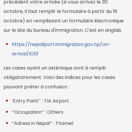
précédent votre arrivée (si vous arrivez le 30
octobre, il faut remplir le formulaire à partir du 16
octobre) en remplissant un formulaire électronique
sur le site du bureau d'immigration. C'est en anglais.
https://nepaliport.immigration.gov.np/on-
arrival/IO01
Les cases ayant un astérisque sont à remplir
obligatoirement. Voici des indices pour les cases
pouvant prêter à confusion :
‘Entry Point’’ : TIA Airport
‘‘Occupation’’ : Others
‘‘Adress in Nepal’’ : Thamel