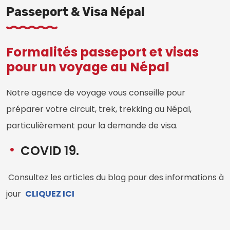
Passeport & Visa Népal
Formalités passeport et visas
pour un voyage au Népal
Notre agence de voyage vous conseille pour
préparer votre circuit, trek, trekking au Népal,
particulièrement pour la demande de visa.
COVID 19.
Consultez les articles du blog pour des informations à
jour
CLIQUEZ ICI