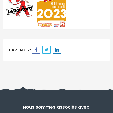
PARTAGEZ:
Nous sommes associés avec: