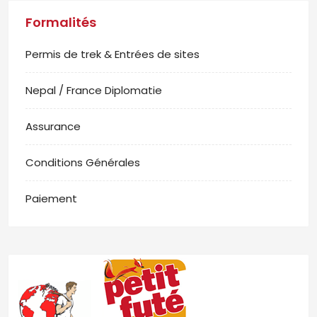
Formalités
Permis de trek & Entrées de sites
Nepal / France Diplomatie
Assurance
Conditions Générales
Paiement