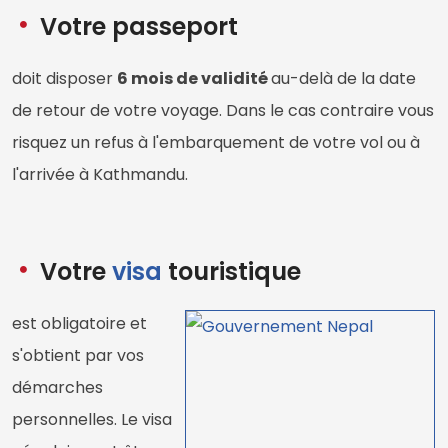
Votre passeport
doit disposer
6 mois de validité
au-delà de la date
de retour de votre voyage. Dans le cas contraire vous
risquez un refus à l'embarquement de votre vol ou à
l'arrivée à Kathmandu.
Votre
visa
touristique
est obligatoire et
s'obtient par vos
démarches
personnelles. Le visa