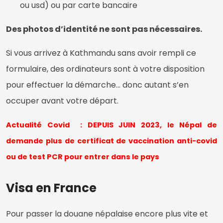
ou usd) ou par carte bancaire
Des photos d’identité ne sont pas nécessaires.
Si vous arrivez à Kathmandu sans avoir rempli ce
formulaire, des ordinateurs sont à votre disposition
pour effectuer la démarche… donc autant s’en
occuper avant votre départ.
Actualité Covid : DEPUIS JUIN 2023, le Népal de
demande plus de certificat de vaccination anti-covid
ou de test PCR pour entrer dans le pays
Visa en France
Pour passer la douane népalaise encore plus vite et