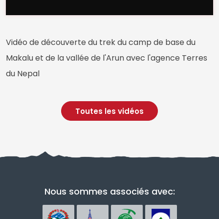
Vidéo de découverte du trek du camp de base du
Makalu et de la vallée de l'Arun avec l'agence Terres
du Nepal
Toutes les vidéos
Nous sommes associés avec: