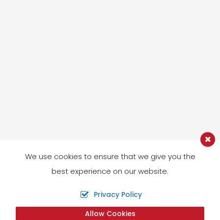
We use cookies to ensure that we give you the
best experience on our website.
Privacy Policy
Allow Cookies