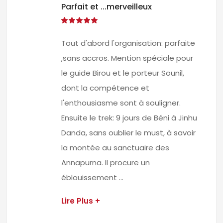
Parfait et ...merveilleux
Tout d'abord l'organisation: parfaite
,sans accros. Mention spéciale pour
le guide Birou et le porteur Sounil,
dont la compétence et
l'enthousiasme sont à souligner.
Ensuite le trek: 9 jours de Béni à Jinhu
Danda, sans oublier le must, à savoir
la montée au sanctuaire des
Annapurna. Il procure un
éblouissement ...
Lire Plus +