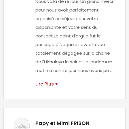
Nous voila de retour. Un grand merci
pour nous avoir parfaitement
organisé ce séjour,pour votre
disponibilité et votre sens du
contact.Le point d'orgue fut le
passage à Nagarkot avec la vue
totalement dégagée sur la chaine
de l'Himalaya le soir et le lendemain
matin à contre jour nous avons pu ...
Lire Plus +
Papy et Mimi FRISON