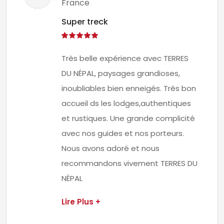
France
Super treck
Très belle expérience avec TERRES
DU NÉPAL, paysages grandioses,
inoubliables bien enneigés. Très bon
accueil ds les lodges,authentiques
et rustiques. Une grande complicité
avec nos guides et nos porteurs.
Nous avons adoré et nous
recommandons vivement TERRES DU
NÉPAL
Lire Plus +