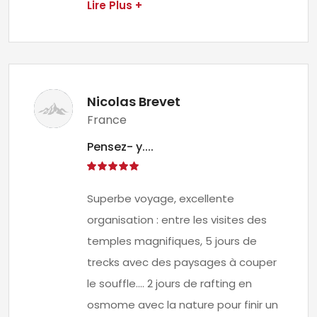
Lire Plus +
Nicolas Brevet
France
Pensez- y....
Superbe voyage, excellente
organisation : entre les visites des
temples magnifiques, 5 jours de
trecks avec des paysages à couper
le souffle.... 2 jours de rafting en
osmome avec la nature pour finir un