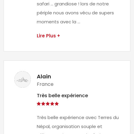
safari ... grandiose ! lors de notre
périple nous avons vécu de supers
moments avec la ...
Lire Plus +
Alain
France
Très belle expérience
Très belle expérience avec Terres du
Népal, organisation souple et