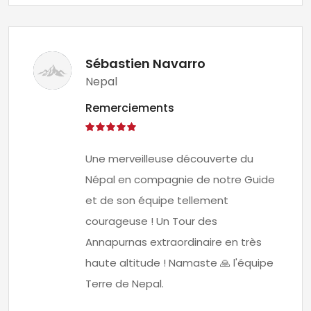
Sébastien Navarro
Nepal
Remerciements
Une merveilleuse découverte du
Népal en compagnie de notre Guide
et de son équipe tellement
courageuse ! Un Tour des
Annapurnas extraordinaire en très
haute altitude ! Namaste 🙏 l'équipe
Terre de Nepal.