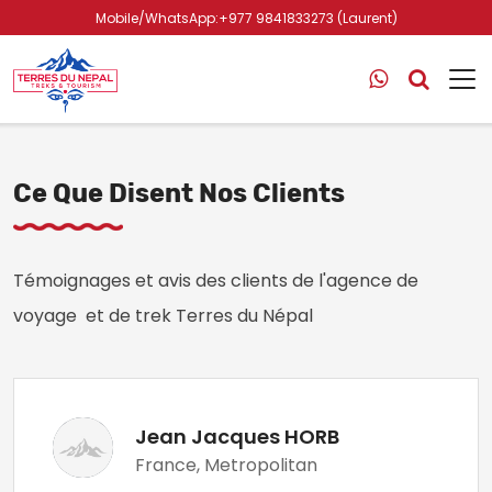
Mobile/WhatsApp:+977 9841833273 (Laurent)
Ce Que Disent Nos Clients
Témoignages et avis des clients de l'agence de
voyage et de trek Terres du Népal
Jean Jacques HORB
France, Metropolitan