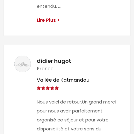
entendu, ...
Lire Plus +
didier hugot
France
Vallée de Katmandou
Nous voici de retour.Un grand merci
pour nous avoir parfaitement
organisé ce séjour et pour votre
disponibilité et votre sens du