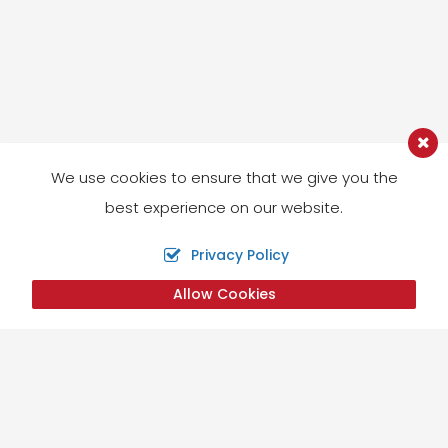
We use cookies to ensure that we give you the
best experience on our website.
Privacy Policy
Allow Cookies
Liens utiles
Accueil
Tibet