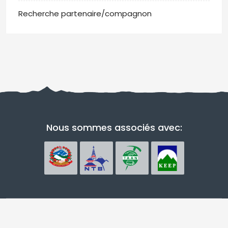
Recherche partenaire/compagnon
Nous sommes associés avec: