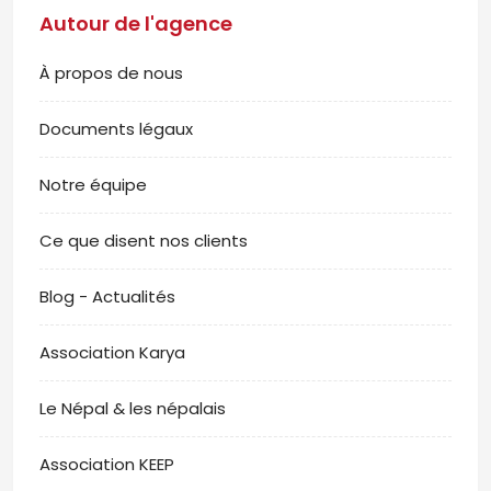
Autour de l'agence
À propos de nous
Documents légaux
Notre équipe
Ce que disent nos clients
Blog - Actualités
Association Karya
Le Népal & les népalais
Association KEEP