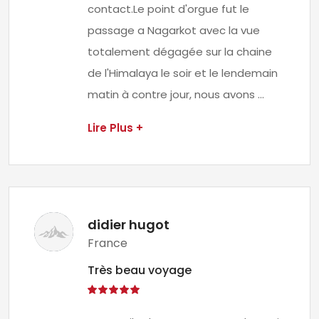
contact.Le point d'orgue fut le
passage a Nagarkot avec la vue
totalement dégagée sur la chaine
de l'Himalaya le soir et le lendemain
matin à contre jour, nous avons ...
Lire Plus +
didier hugot
France
Très beau voyage