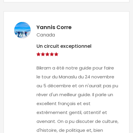
Yannis Corre
Canada
Un circuit exceptionnel
Bikram a été notre guide pour faire
le tour du Manaslu du 24 novembre
au 5 décembre et on n'aurait pas pu
rêver d'un meilleur guide. Il parle un
excellent français et est
extrêmement gentil, attentif et
avenant. On a pu discuter de culture,
d'histoire, de politique et, bien